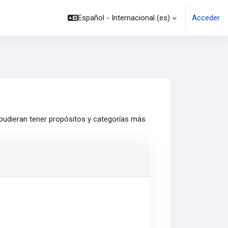
Español - Internacional ‎(es)‎
Acceder
 pudieran tener propósitos y categorías más