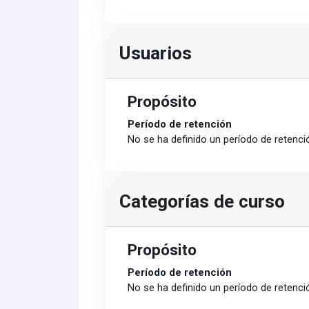
Usuarios
Propósito
Período de retención
No se ha definido un período de retenci
Categorías de curso
Propósito
Período de retención
No se ha definido un período de retenci