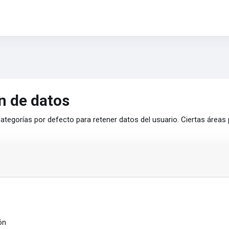
n de datos
ategorías por defecto para retener datos del usuario. Ciertas áreas
ón