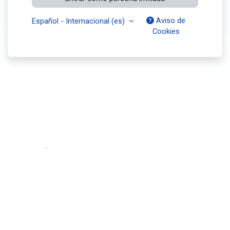
Aviso de
Español - Internacional ‎(es)‎
Cookies